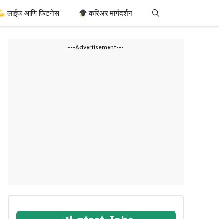
लाईफ आणि फिटनेस
करिअर मार्गदर्शन
---Advertisement---