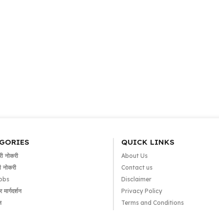
GORIES
QUICK LINKS
ी नोकरी
About Us
 नोकरी
Contact us
obs
Disclaimer
मार्गदर्शन
Privacy Policy
ल
Terms and Conditions