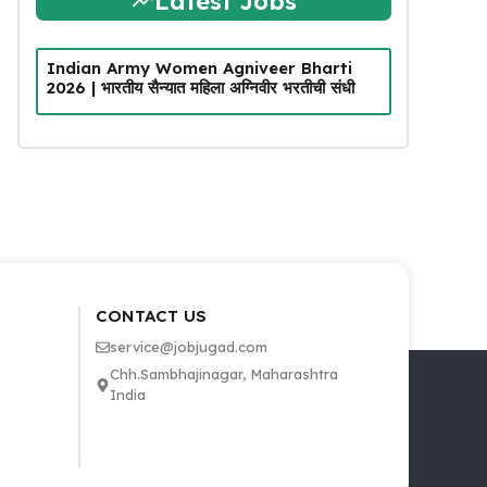
Latest Jobs
Indian Army Women Agniveer Bharti
2026 | भारतीय सैन्यात महिला अग्निवीर भरतीची संधी
CONTACT US
service@jobjugad.com
Chh.Sambhajinagar, Maharashtra
India